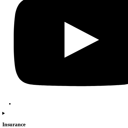
Insurance