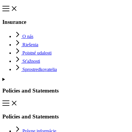
Insurance
O nás
Riešenia
Poistné udalosti
Sťažnosti
Sprostredkovatelia
Policies and Statements
Policies and Statements
Právne informácie