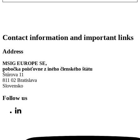
Contact information and important links
Address
MSIG EUROPE SE,
pobočka poisťovne z iného členského štátu
Štúrova 11
811 02 Bratislava
Slovensko
Follow us