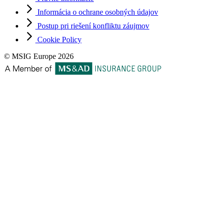
Informácia o ochrane osobných údajov
Postup pri riešení konfliktu záujmov
Cookie Policy
© MSIG Europe 2026